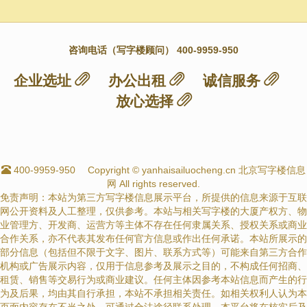
咨询电话（写字楼顾问） 400-9959-950
企业选址
办公出租
诚信服务
放心选择
400-9959-950
Copyright © yanhaisailuocheng.cn 北京写字楼信息
网 All rights reserved.
免责声明：本站为第三方写字楼信息展示平台，所提供的信息来源于互联
网公开资料及人工整理，仅供参考。本站与相关写字楼的大厦产权方、物
业管理方、开发商、运营方等主体不存在任何隶属关系、授权关系或商业
合作关系，亦不代表其发布任何官方信息或作出任何承诺。本站所展示的
部分信息（包括但不限于文字、图片、联系方式等）可能来自第三方合作
机构或广告展示内容，仅用于信息参考及展示之目的，不构成任何招商、
租赁、销售等交易行为或商业建议。任何主体因参考本站信息而产生的行
为及后果，均由其自行承担，本站不承担相关责任。如相关权利人认为本