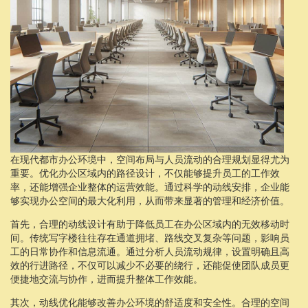
在现代都市办公环境中，空间布局与人员流动的合理规划显得尤为
重要。优化办公区域内的路径设计，不仅能够提升员工的工作效
率，还能增强企业整体的运营效能。通过科学的动线安排，企业能
够实现办公空间的最大化利用，从而带来显著的管理和经济价值。
首先，合理的动线设计有助于降低员工在办公区域内的无效移动时
间。传统写字楼往往存在通道拥堵、路线交叉复杂等问题，影响员
工的日常协作和信息流通。通过分析人员流动规律，设置明确且高
效的行进路径，不仅可以减少不必要的绕行，还能促使团队成员更
便捷地交流与协作，进而提升整体工作效能。
其次，动线优化能够改善办公环境的舒适度和安全性。合理的空间