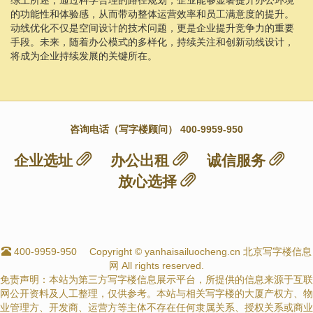
的功能性和体验感，从而带动整体运营效率和员工满意度的提升。
动线优化不仅是空间设计的技术问题，更是企业提升竞争力的重要
手段。未来，随着办公模式的多样化，持续关注和创新动线设计，
将成为企业持续发展的关键所在。
咨询电话（写字楼顾问） 400-9959-950
企业选址
办公出租
诚信服务
放心选择
400-9959-950
Copyright © yanhaisailuocheng.cn 北京写字楼信息
网 All rights reserved.
免责声明：本站为第三方写字楼信息展示平台，所提供的信息来源于互联
网公开资料及人工整理，仅供参考。本站与相关写字楼的大厦产权方、物
业管理方、开发商、运营方等主体不存在任何隶属关系、授权关系或商业