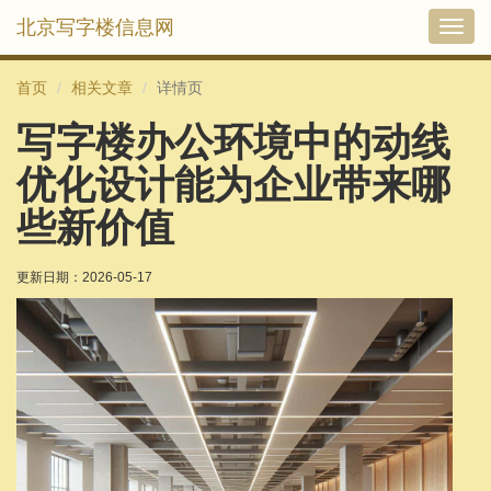
北京写字楼信息网
切
换
导
首页
相关文章
详情页
航
写字楼办公环境中的动线
优化设计能为企业带来哪
些新价值
更新日期：
2026-05-17