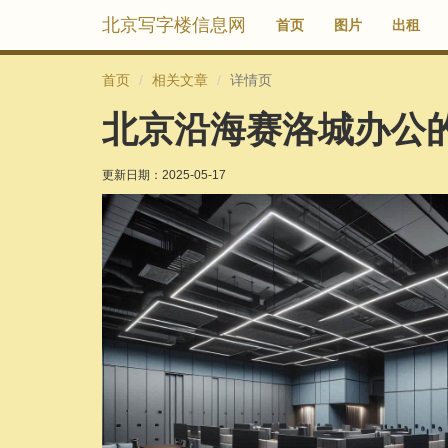
北京写字楼信息网
首页
图片
出租
首页
相关文章
详情页
北京沿海赛洛城办公
更新日期：
2025-05-17