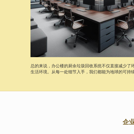
总的来说，办公楼的厨余垃圾回收系统不仅直接减少了
生活环境。从每一处细节入手，我们都能为地球的可持
企