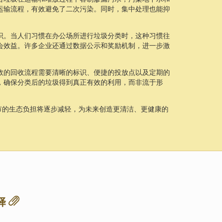
运输流程，有效避免了二次污染。同时，集中处理也能抑
识。当人们习惯在办公场所进行垃圾分类时，这种习惯往
会效益。许多企业还通过数据公示和奖励机制，进一步激
效的回收流程需要清晰的标识、便捷的投放点以及定期的
，确保分类后的垃圾得到真正有效的利用，而非流于形
市的生态负担将逐步减轻，为未来创造更清洁、更健康的
择