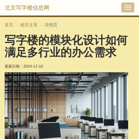
北京写字楼信息网
切
换
导
首页
相关文章
详情页
航
写字楼的模块化设计如何
满足多行业的办公需求
更新日期：
2024-12-10