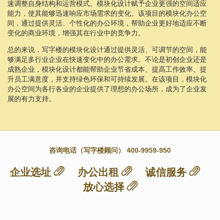
速调整自身结构和运营模式。模块化设计赋予企业更强的空间适应
能力，使其能够迅速响应市场需求的变化。该项目的模块化办公空
间，通过提供灵活、个性化的办公环境，帮助企业更好地适应不断
变化的商业环境，增强其在行业中的竞争力。
总的来说，写字楼的模块化设计通过提供灵活、可调节的空间，能
够满足多行业企业在快速变化中的办公需求。不论是初创企业还是
成熟企业，模块化设计都能帮助企业节省成本、提高工作效率、提
升员工满意度，并支持绿色环保和可持续发展。在该项目，模块化
办公空间为各行各业的企业提供了理想的办公场所，成为了企业发
展的有力支持。
咨询电话（写字楼顾问） 400-9959-950
企业选址
办公出租
诚信服务
放心选择